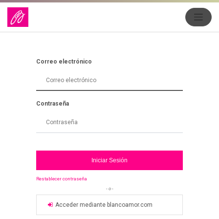
Correo electrónico
Contraseña
Iniciar Sesión
Restablecer contraseña
- o -
Acceder mediante blancoamor.com