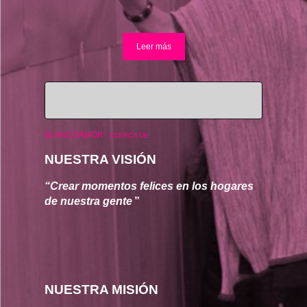
Leer más
BLANCOAMOR
-
ACERCA DE
NUESTRA VISIÓN
“Crear momentos felices en los hogares 
de nuestra gente
”
NUESTRA MISIÓN