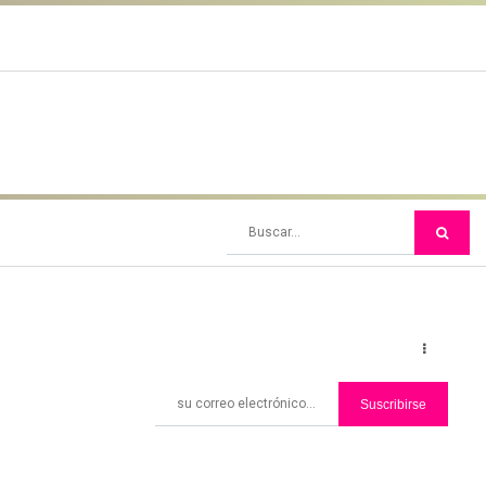
Suscribirse