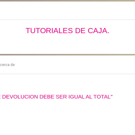
TUTORIALES DE CAJA.
cerca de
 DEVOLUCION DEBE SER IGUAL AL TOTAL"