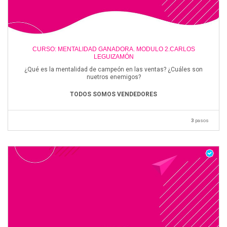
CURSO: MENTALIDAD GANADORA. MODULO 2.CARLOS
LEGUIZAMÓN
¿Qué es la mentalidad de campeón en las ventas? ¿Cuáles son
nuetros enemigos?
TODOS SOMOS VENDEDORES
3
pasos