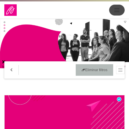
Eliminar filtros