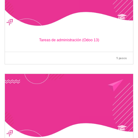
Tareas de administración (Odoo 13)
1
pasos