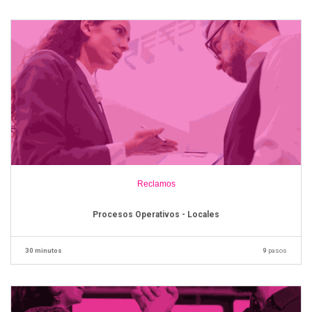
Reclamos
Procesos Operativos - Locales
30 minutos
9
pasos