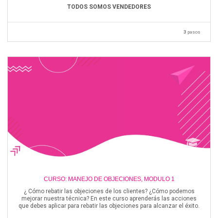
TODOS SOMOS VENDEDORES
3
pasos
CURSO: MANEJO DE OBJECIONES, MODULO 1
¿ Cómo rebatir las objeciones de los clientes? ¿Cómo podemos
mejorar nuestra técnica? En este curso aprenderás las acciones
que debes aplicar para rebatir las objeciones para alcanzar el éxito.