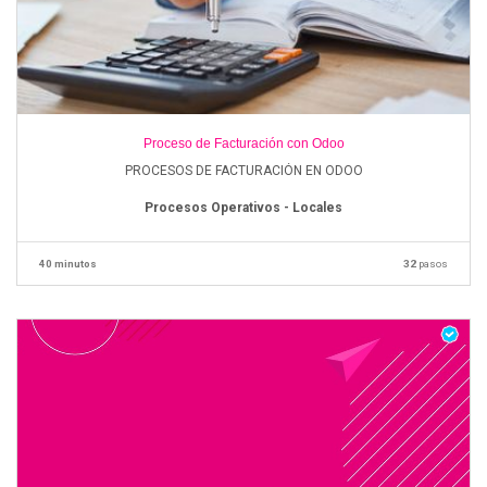
Proceso de Facturación con Odoo
PROCESOS DE FACTURACIÓN EN ODOO
Procesos Operativos - Locales
40 minutos
32
pasos