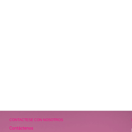
CONTACTESE CON NOSOTROS
Contáctenos