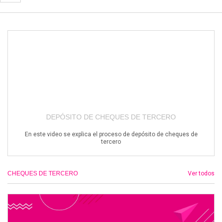
DEPÓSITO DE CHEQUES DE TERCERO
En este video se explica el proceso de depósito de cheques de
tercero
CHEQUES DE TERCERO
Ver todos