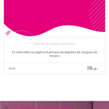
Depósito de cheques de tercero
En este video se explica el proceso de depósito de cheques de
tercero
00:00
0
0
NUESTROS PRODUCTOS Y SERVICIOS