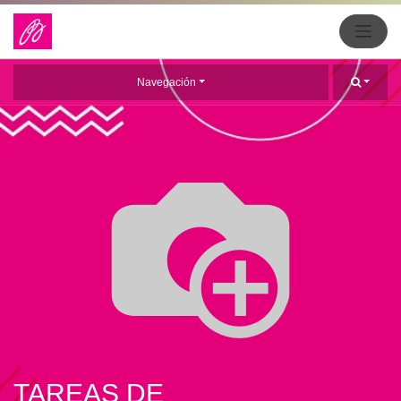
Navegación
TAREAS DE