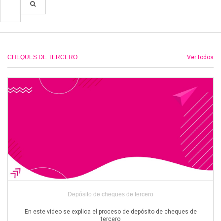
CHEQUES DE TERCERO
Ver todos
Depósito de cheques de tercero
En este video se explica el proceso de depósito de cheques de
tercero