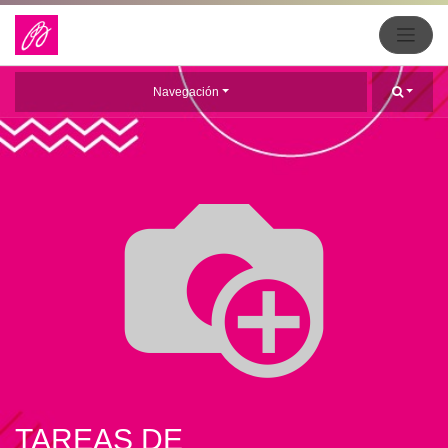
Navegación
TAREAS DE